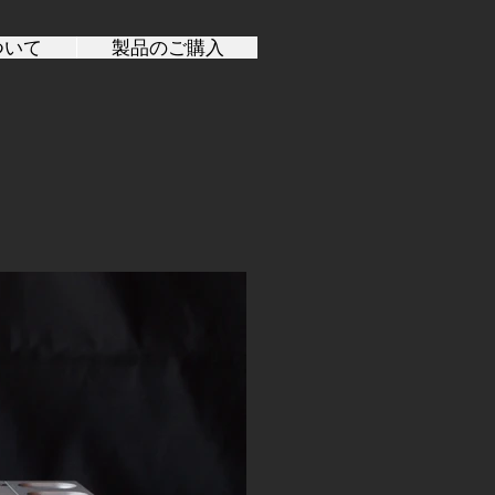
ついて
製品のご購入