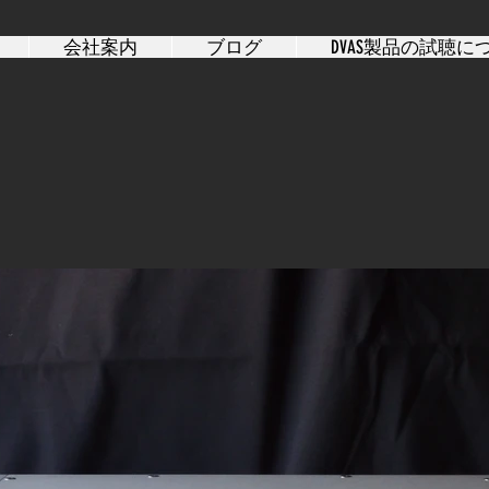
会社案内
ブログ
DVAS製品の試聴に