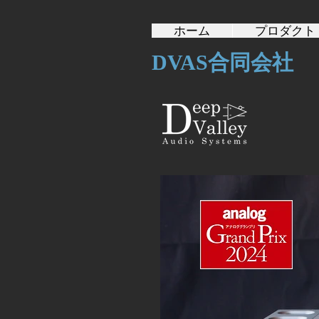
ホーム
プロダクト
DVAS合同会社