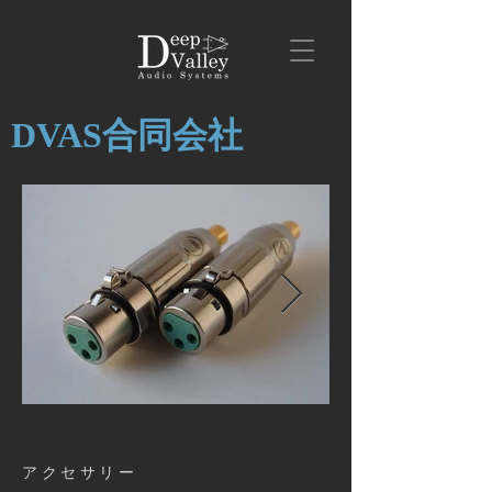
DVAS合同会社
P1010466.JPG
​アクセサリー