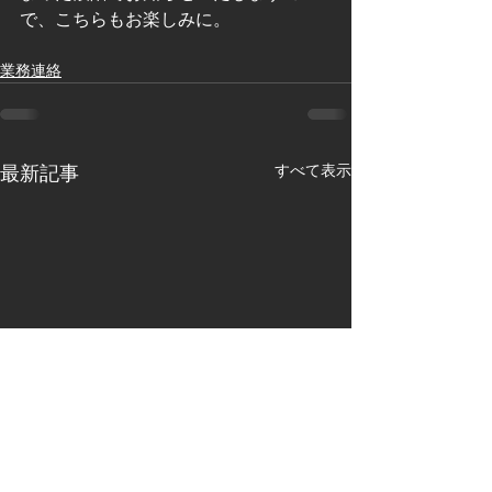
で、こちらもお楽しみに。
業務連絡
すべて表示
最新記事