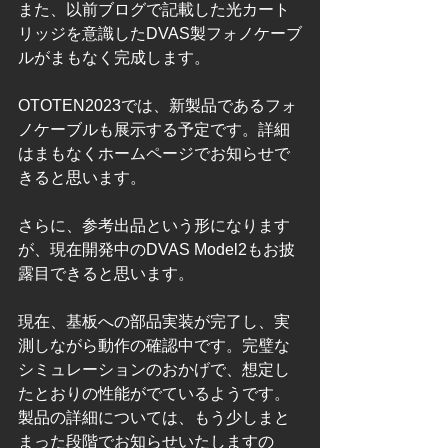
また、以前ブログで記載した光カート
リッジを意識したDVAS製フォノケーブ
ルがまもなく完成します。
OTOTEN2023では、新製品であるフォ
ノケーブルも展示する予定です。詳細
はまもなくホームページでお知らせで
きると思います。
さらに、参考出品という形になります
が、現在開発中のDVAS Model2もお披
露目できると思います。
現在、基板への部品実装が完了し、実
測しながら動作の確認中です。完璧な
シミュレーションのおかげで、想定し
たとおりの性能がでているようです。
製品の詳細については、もう少しまと
まった段階でお知らせいたしますの