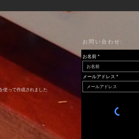
​お問い合わせ:
お名前
Mo
DVAS Model3 発表しました
メールアドレス
を使って作成されました