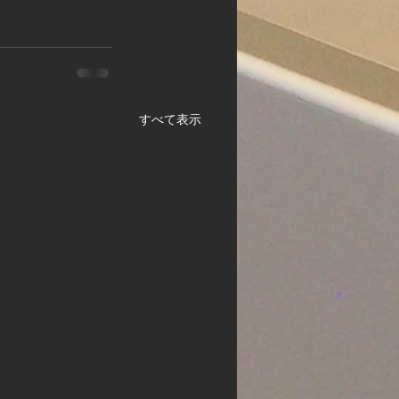
すべて表示