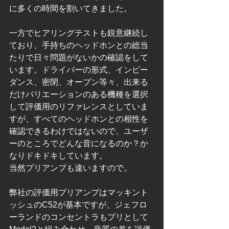
に多くの時間を割いてきました。
一方でヒアリングテストも鋭意継続し
ており、手持ちのヘッドホンとの総当
たりで日々問題がないかの確認をして
います。ドライバーの形式、インピー
ダンス、密閉、オープン等々、出来る
だけバリエーションのある機種を選択
して評価用のリファレンスとしていま
すが、すべてのヘッドホンとの相性を
確認できるわけではないので、ユーザ
ーのところでどんな音になるのか？か
なりドキドキしています。
当然プリアンプも違いますので。
弊社の評価用プリアンプはマッキント
ッシュのC52が基本ですが、ジェフロ
ーランドのコンセントラもプリとして