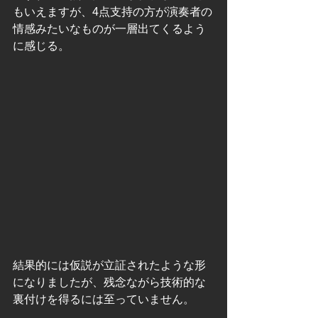
もいえますが、4点支持の方が演奏者の
情感みたいなものが一層出てくるよう
に感じる。
結果的には仮説が立証されたような形
になりましたが、残念ながら技術的な
裏付けを得るには至っていません。