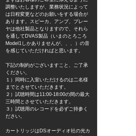
調整いたしますが、業務状況によって
は日程変更などのお願いをする場合が
あります。スピーカ、アンプ、プレー
ヤは他社製品となりますので、それら
を通してDVAS製品（いまのとろころ
Model1しかありませんが、、、）の音
を感じていただければと思います。
下記の制約がございますこと、ご了承
ください。
１）同時に入室いただけるのは二名様
までとさせていただきます。
２）試聴時間は11:00-18:00の間の最大
三時間とさせていただきます。
３）試聴用のレコードを必ずご持参く
ださい。
カートリッジはDSオーディオ社の光カ