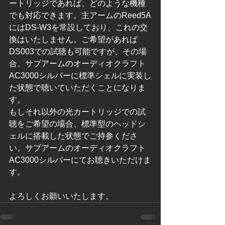
ートリッジであれば、どのような機種
でも対応できます。主アームのReed5A
にはDS-W3を常設しており、これの交
換はいたしません。ご希望があれば
DS003での試聴も可能ですが、その場
合、サブアームのオーディオクラフト
AC3000シルバーに標準シェルに実装し
た状態で聴いていただくことになりま
す。
もしそれ以外の光カートリッジでの試
聴をご希望の場合、標準型のヘッドシ
ェルに搭載した状態でご持参くださ
い。サブアームのオーディオクラフト
AC3000シルバーにてお聴きいただけま
す。
よろしくお願いいたします。