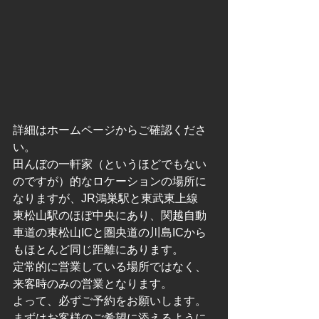
詳細はホームページからご確認くださ
い。
田んぼの一軒家（というほどでもない
のですが）的なロケーションの場所に
なりますが、JR鴻巣駅と東武東上線　
東松山駅のほぼ中央にあり、関越自動
車道の東松山ICと圏央道の川島ICから
もほとんど同じ距離にあります。
定常的に営業している場所ではなく、
来客時のみの営業となります。
よって、必ずご予約をお願いします。
まずはお客様のご希望に添えるように