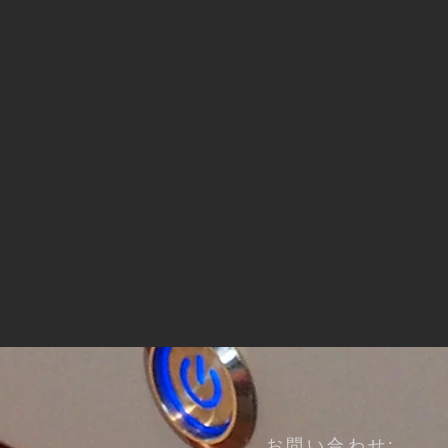
​お問い合わせ: