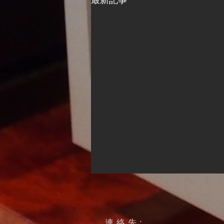
最新記事
連絡先: