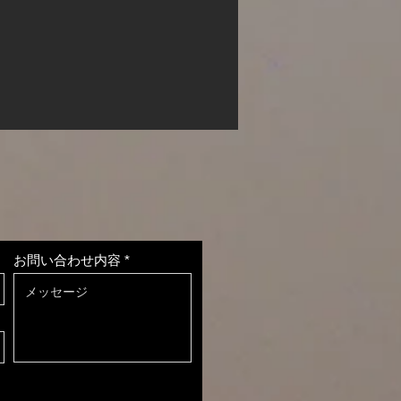
お問い合わせ内容
OTEN2024無事に終了