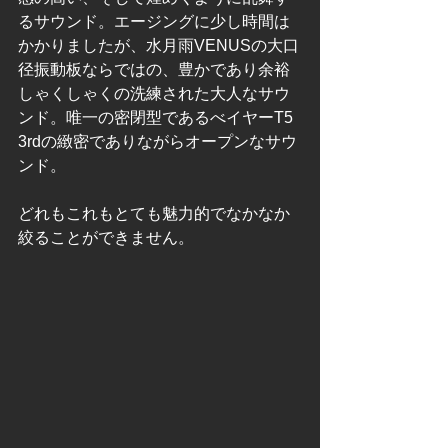
るサウンド。エージングに少し時間は
かかりましたが、水月雨VENUSの大口
径振動板ならではの、豊かであり余裕
しゃくしゃくの洗練された大人なサウ
ンド。唯一の密閉型であるべイヤーT5 
3rdの緻密でありながらオープンなサウ
ンド。
どれもこれもとても魅力的でなかなか
絞ることができません。