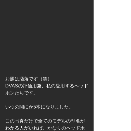
お題は洒落です（笑）
DVASの評価用兼、私の愛用するヘッド
ホンたちです。
いつの間にか5本になりました。
この写真だけで全てのモデルの型名が
わかる人がいれば、かなりのヘッドホ