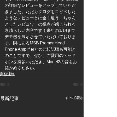
の詳細なレビューをアップしていただ
きました。ただカタログをコピペした
ようなレビューとは全く違う、ちゃん
としたレビュワーの視点が感じられる
素晴らしい内容です！来年の1/14まで
デモ機を展示させていただいておりま
す。隣にあるMSB Premer Head 
Phone Amplifierとの比較試聴も可能と
のことですで、ぜひ、ご愛用のヘッド
ホンを持参いただき、Model2の音をお
確かめください。
業務連絡
すべて表示
最新記事