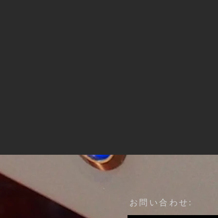
​お問い合わせ: