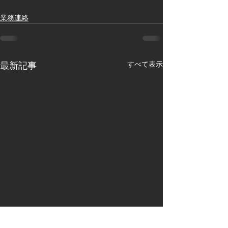
業務連絡
すべて表示
最新記事