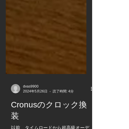
dvas9900
2024年5月26日
読了時間: 4分
Cronusのクロック換
装