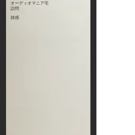
オーディオマニア宅
訪問
雑感